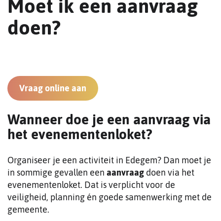
Moet ik een aanvraag
doen?
Vraag online aan
Wanneer doe je een aanvraag via
het evenementenloket?
Organiseer je een activiteit in Edegem? Dan moet je
in sommige gevallen een
aanvraag
doen via het
evenementenloket. Dat is verplicht voor de
veiligheid, planning én goede samenwerking met de
gemeente.