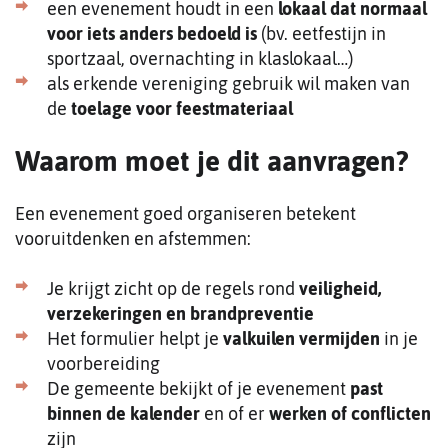
een evenement houdt in een
lokaal dat normaal
voor iets anders bedoeld is
(bv. eetfestijn in
sportzaal, overnachting in klaslokaal…)
als erkende vereniging gebruik wil maken van
de
toelage voor feestmateriaal
Waarom moet je dit aanvragen?
Een evenement goed organiseren betekent
vooruitdenken en afstemmen:
Je krijgt zicht op de regels rond
veiligheid,
verzekeringen en brandpreventie
Het formulier helpt je
valkuilen vermijden
in je
voorbereiding
De gemeente bekijkt of je evenement
past
binnen de kalender
en of er
werken of conflicten
zijn