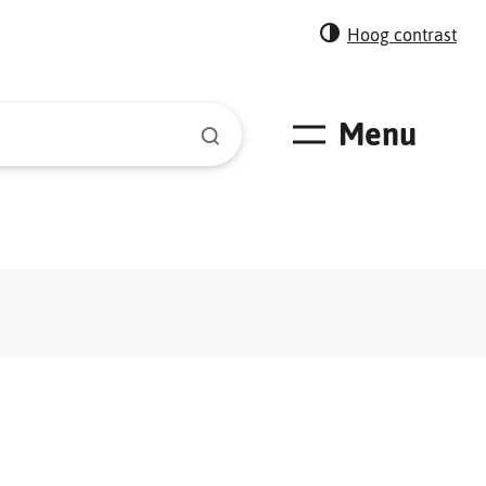
Hoog contrast
Menu
Zoeken